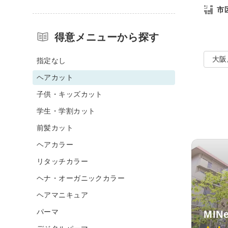
市
得意メニューから探す
大阪
指定なし
ヘアカット
子供・キッズカット
学生・学割カット
前髪カット
ヘアカラー
リタッチカラー
ヘナ・オーガニックカラー
ヘアマニキュア
パーマ
MIN