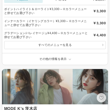
ポイントハイライト＆ローライト¥3,300～※カラーメニュー
￥3,300
と併せてお選び下さい
インナーカラー（イヤリングカラー）¥3,300～※カラーメニ
￥3,300
ューと併せてお選び下さい
グラデーション/バレイヤージュ¥4,400～※カラーメニューと
￥4,400
併せてお選び下さい
すべてのメニューを見る
その他の情報を表示
MODE K's 茨木店