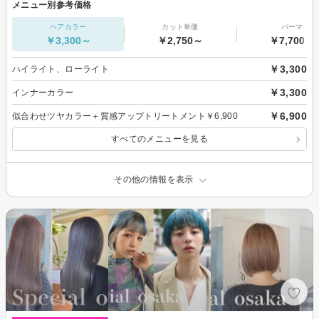
メニュー別参考価格
ヘアカラー
カット単価
パーマ
￥3,300～
￥2,750～
￥7,700～
￥3,300
ハイライト、ローライト
￥3,300
インナーカラー
￥6,900
似合わせツヤカラー＋質感アップトリートメント￥6,900
すべてのメニューを見る
その他の情報を表示