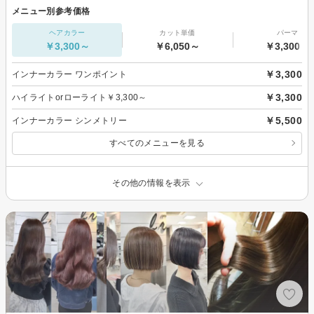
メニュー別参考価格
ヘアカラー
カット単価
パーマ
￥3,300～
￥6,050～
￥3,300～
￥3,300
インナーカラー ワンポイント
￥3,300
ハイライトorローライト￥3,300～
￥5,500
インナーカラー シンメトリー
すべてのメニューを見る
その他の情報を表示