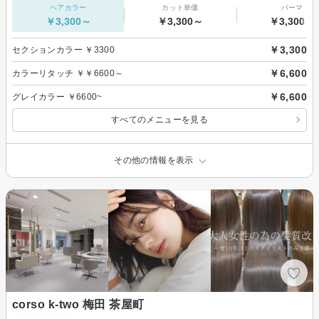
ヘアカラー
カット単価
パーマ
￥3,300～
￥3,300～
￥3,300～
￥3,300
セクションカラー ￥3300
￥6,600
カラーリタッチ ￥￥6600～
￥6,600
グレイカラー ￥6600~
すべてのメニューを見る
その他の情報を表示
corso k-two 梅田 茶屋町