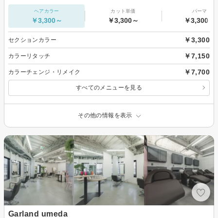
ヘアカラー
カット単価
パーマ
￥3,300～
￥3,300～
￥3,300～
￥3,300
セクションカラー
￥7,150
カラーリタッチ
￥7,700
カラーチェンジ・リメイク
すべてのメニューを見る
その他の情報を表示
Garland umeda