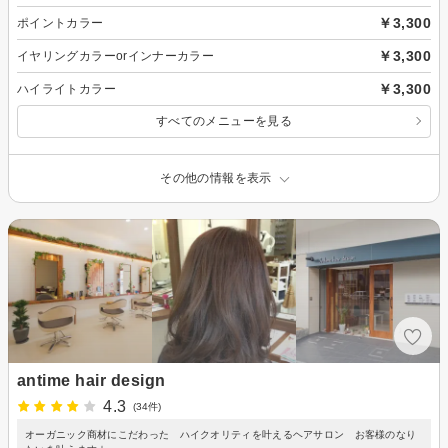
￥3,300
ポイントカラー
￥3,300
イヤリングカラーorインナーカラー
￥3,300
ハイライトカラー
すべてのメニューを見る
その他の情報を表示
antime hair design
4.3
(34件)
オーガニック商材にこだわった ハイクオリティを叶えるヘアサロン お客様のなり