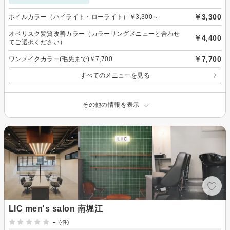
￥3,300
ホイルカラー（ハイライト・ローライト）￥3,300～
オベリスク髪質改善カラー（カラーリングメニューと合わせ
￥4,400
てご選択ください）
￥7,700
ワンメイクカラー(毛先まで)￥7,700
すべてのメニューを見る
その他の情報を表示
LIC men's salon 南堀江
-
(-件)