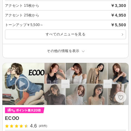
￥3,300
アクセント 15枚から
￥4,950
アクセント 25枚から
￥5,500
トーンアップ￥5,500～
すべてのメニューを見る
その他の情報を表示
ECOO
4.6
(45件)