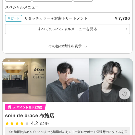
スペシャルメニュー
￥7,700
リタッチカラー＋濃密トリートメント
リピート
すべてのスペシャルメニューを見る
その他の情報を表示
soin de brace 布施店
4.2
(15件)
《布施駅徒歩3分♪♪》いつまでも清潔感のあるモテ髪にサポート◎理想のスタイルを実