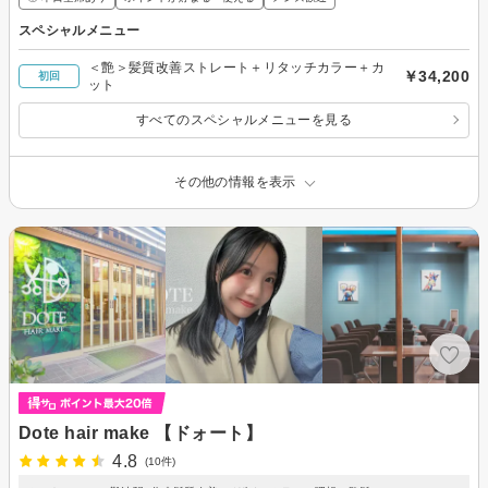
スペシャルメニュー
＜艶＞髪質改善ストレート＋リタッチカラー＋カ
￥34,200
初回
ット
すべてのスペシャルメニューを見る
その他の情報を表示
Dote hair make 【ドォート】
4.8
(10件)