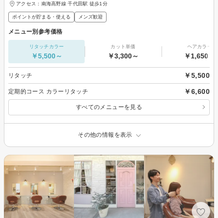
アクセス：南海高野線 千代田駅 徒歩1分
ポイントが貯まる・使える
メンズ歓迎
メニュー別参考価格
リタッチカラー
カット単価
ヘアカラー
￥5,500～
￥3,300～
￥1,650～
￥5,500
リタッチ
￥6,600
定期的コース カラーリタッチ
すべてのメニューを見る
その他の情報を表示