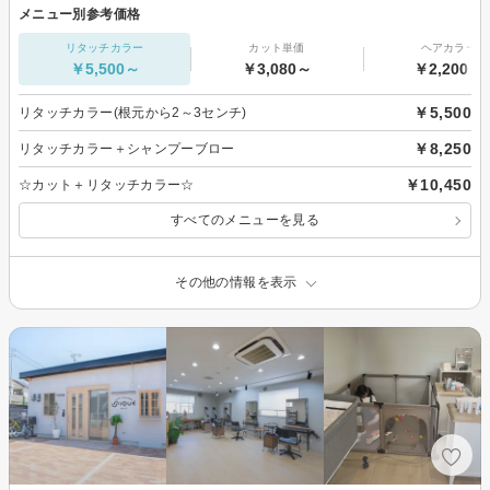
メニュー別参考価格
リタッチカラー
カット単価
ヘアカラー
￥5,500～
￥3,080～
￥2,200～
￥5,500
リタッチカラー(根元から2～3センチ)
￥8,250
リタッチカラー＋シャンプーブロー
￥10,450
☆カット＋リタッチカラー☆
すべてのメニューを見る
その他の情報を表示