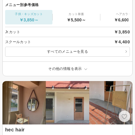
メニュー別参考価格
子供・キッズカット
カット単価
ヘアカラー
￥3,850～
￥5,500～
￥6,600～
￥3,850
Jr.カット
￥4,400
スクールカット
すべてのメニューを見る
その他の情報を表示
hec hair