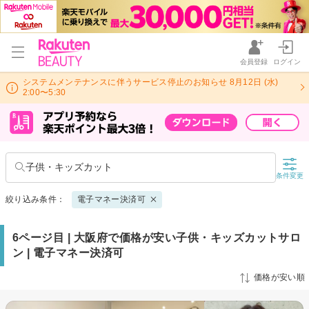
会員登録
ログイン
システムメンテナンスに伴うサービス停止のお知らせ 8月12日 (水)
2:00〜5:30
子供・キッズカット
条件変更
絞り込み条件：
電子マネー決済可
6ページ目 | 大阪府で価格が安い子供・キッズカットサロ
ン | 電子マネー決済可
価格が安い順