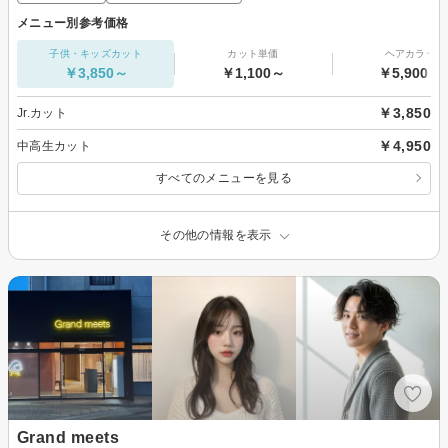
メニュー別参考価格
子供・キッズカット
カット単価
ヘアカラー
￥3,850～
￥1,100～
￥5,900～
￥3,850
Jr.カット
￥4,950
中高生カット
すべてのメニューを見る
その他の情報を表示
Grand meets