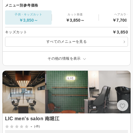
メニュー別参考価格
子供・キッズカット
カット単価
ヘアカラー
￥3,850～
￥3,850～
￥7,700～
￥3,850
キッズカット
すべてのメニューを見る
その他の情報を表示
LIC men's salon 南堀江
-
(-件)