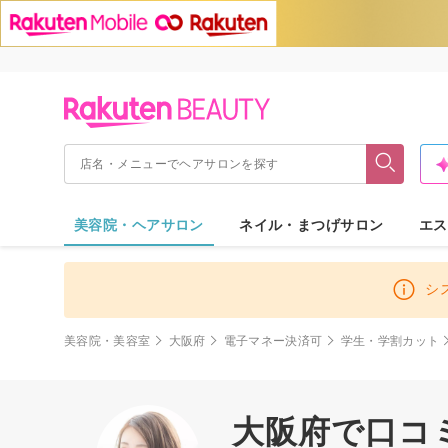
美容院・ヘアサロン
ネイル・まつげサロン
エス
シ
美容院・美容室
大阪府
電子マネー決済可
学生・学割カット
大阪府で口コ