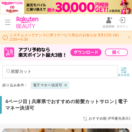
会員登録
ログイン
システムメンテナンスに伴うサービス停止のお知らせ 8月12日 (水)
2:00〜5:30
前髪カット
条件変更
絞り込み条件：
電子マネー決済可
4ページ目 | 兵庫県でおすすめの前髪カットサロン | 電子
マネー決済可
おすすめ順 (PR優先表示)