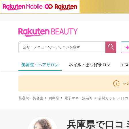
美容院・ヘアサロン
ネイル・まつげサロン
エス
シ
美容院・美容室
兵庫県
電子マネー決済可
前髪カット
口コ
兵庫県で口コ