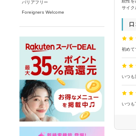
続性を
バリアフリー
サイク
Foreigners Welcome
口
初めて
いつも
いつも