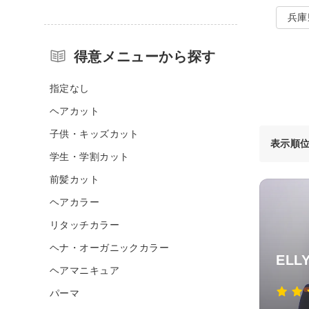
兵庫
得意メニューから探す
指定なし
ヘアカット
子供・キッズカット
表示順
学生・学割カット
前髪カット
ヘアカラー
リタッチカラー
ヘナ・オーガニックカラー
ELL
ヘアマニキュア
パーマ