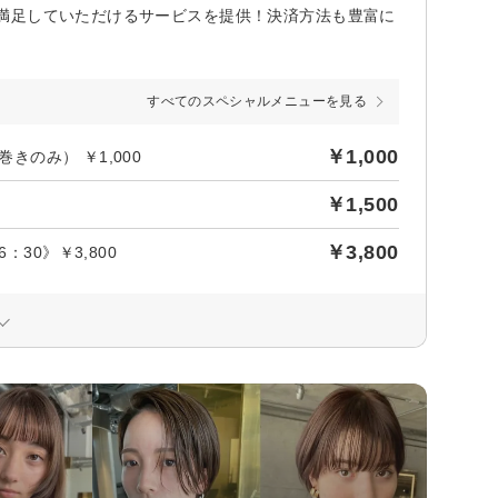
満足していただけるサービスを提供！決済方法も豊富に
すべてのスペシャルメニューを見る
￥1,000
きのみ） ￥1,000
￥1,500
￥3,800
30》￥3,800