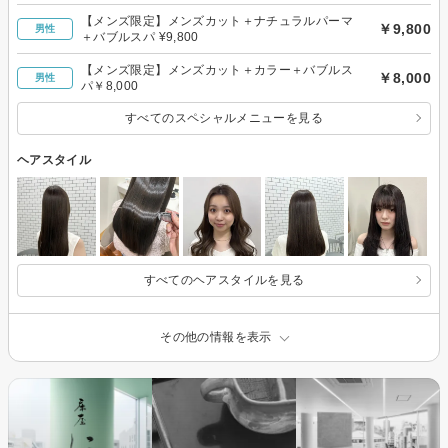
【メンズ限定】メンズカット＋ナチュラルパーマ
￥9,800
男性
＋バブルスパ ¥9,800
【メンズ限定】メンズカット＋カラー＋バブルス
￥8,000
男性
パ￥8,000
すべてのスペシャルメニューを見る
ヘアスタイル
すべてのヘアスタイルを見る
その他の情報を表示