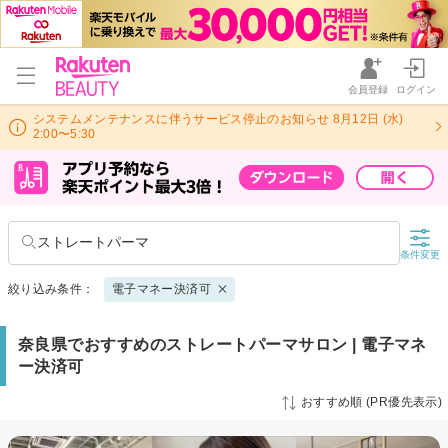
会員登録
ログイン
システムメンテナンスに伴うサービス停止のお知らせ 8月12日 (水)
2:00〜5:30
ストレートパーマ
条件変更
絞り込み条件：
電子マネー決済可
奈良県でおすすめのストレートパーマサロン | 電子マネ
ー決済可
おすすめ順 (PR優先表示)