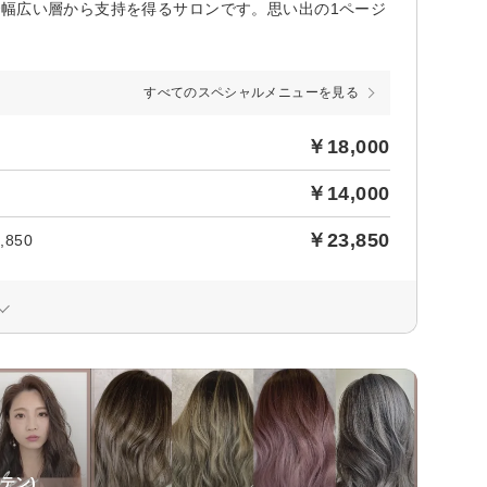
で幅広い層から支持を得るサロンです。思い出の1ページ
すべてのスペシャルメニューを見る
￥18,000
￥14,000
￥23,850
850
テン)