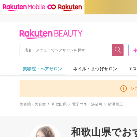
美容院・ヘアサロン
ネイル・まつげサロン
エス
シ
美容院・美容室
和歌山県
電子マネー決済可
縮毛矯正
和歌山県でお