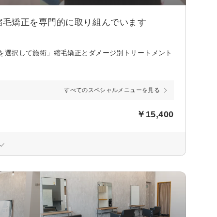
縮毛矯正を専門的に取り組んでいます
を選択して施術」縮毛矯正とダメージ別トリートメント
すべてのスペシャルメニューを見る
￥15,400
）