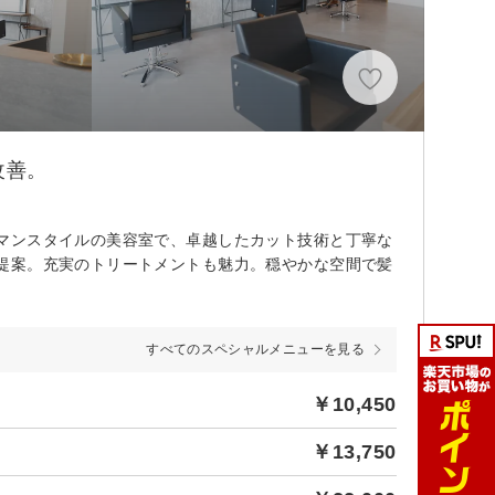
改善。
マンスタイルの美容室で、卓越したカット技術と丁寧な
提案。充実のトリートメントも魅力。穏やかな空間で髪
すべてのスペシャルメニューを見る
￥10,450
￥13,750