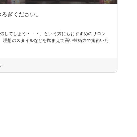
つろぎください。
緊張してしまう・・・」という方にもおすすめのサロン
、理想のスタイルなどを踏まえて高い技術力で施術いた