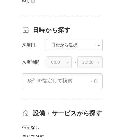
得サロ
日時から探す
来店日
日付から選択
来店時間
〜
-
条件を指定して検索
件
設備・サービスから探す
指定なし