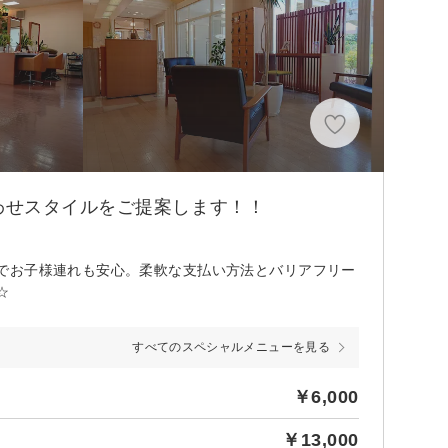
わせスタイルをご提案します！！
でお子様連れも安心。柔軟な支払い方法とバリアフリー
☆
すべてのスペシャルメニューを見る
￥6,000
￥13,000