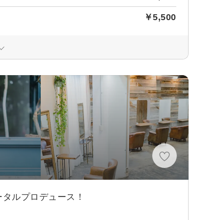
￥5,500
ータルプロデュース！