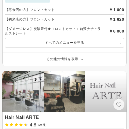
￥1,000
【再来店の方】フロントカット
￥1,620
【初来店の方】フロントカット
【ダメージレス】炭酸泉付★フロントカット＋前髪ナチュラ
￥6,000
ルストレート
すべてのメニューを見る
その他の情報を表示
Hair Nail ARTE
4.8
(25件)