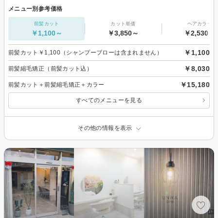
メニュー別参考価格
前髪カット
カット単価
ヘアカラー
￥1,100～
￥3,850～
￥2,530～
￥1,100
前髪カット￥1,100（シャンプーブローは含まれません）
￥8,030
前髪縮毛矯正（前髪カット込）
￥15,180
前髪カット＋前髪縮毛矯正＋カラー
すべてのメニューを見る
その他の情報を表示