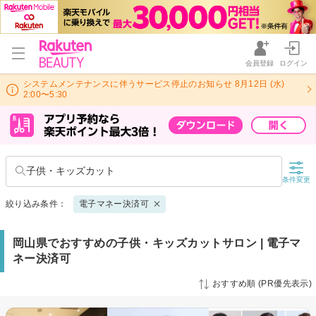
会員登録
ログイン
システムメンテナンスに伴うサービス停止のお知らせ 8月12日 (水)
2:00〜5:30
子供・キッズカット
条件変更
絞り込み条件：
電子マネー決済可
岡山県でおすすめの子供・キッズカットサロン | 電子マ
ネー決済可
おすすめ順 (PR優先表示)