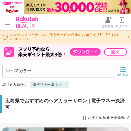
会員登録
ログイン
システムメンテナンスに伴うサービス停止のお知らせ 8月12日 (水)
2:00〜5:30
ヘアカラー
条件変更
絞り込み条件：
電子マネー決済可
広島県でおすすめのヘアカラーサロン | 電子マネー決済
可
おすすめ順 (PR優先表示)