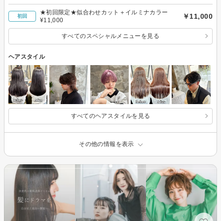
音波トリートメント
★初回限定★似合わせカット＋イルミナカラー
￥11,000
初回
¥11,000
すべてのスペシャルメニューを見る
ヘアスタイル
すべてのヘアスタイルを見る
その他の情報を表示