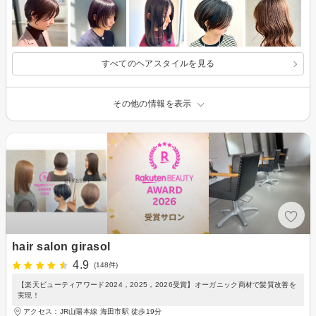
すべてのヘアスタイルを見る
その他の情報を表示
hair salon girasol
4.9
(148件)
【楽天ビューティアワード2024，2025，2026受賞】オーガニック商材で髪質改善を
実現！
アクセス：JR山陽本線 海田市駅 徒歩19分