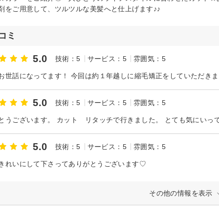
剤をご用意して、ツルツルな美髪へと仕上げます♪♪
コミ
5.0
技術：5
サービス：5
雰囲気：5
5.0
技術：5
サービス：5
雰囲気：5
5.0
技術：5
サービス：5
雰囲気：5
きれいにして下さってありがとうございます♡
その他の情報を表示