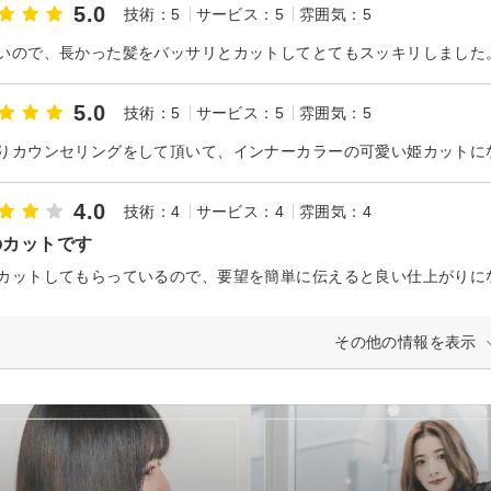
5.0
技術：5
サービス：5
雰囲気：5
5.0
技術：5
サービス：5
雰囲気：5
りカウンセリングをして頂いて、インナーカラーの可愛い姫カットになり
4.0
技術：4
サービス：4
雰囲気：4
のカットです
カットしてもらっているので、要望を簡単に伝えると良い仕上がりに
その他の情報を表示