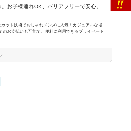
。お子様連れOK、バリアフリーで安心。
たカット技術でおしゃれメンズに人気！カジュアルな場
でのお支払いも可能で、便利に利用できるプライベート