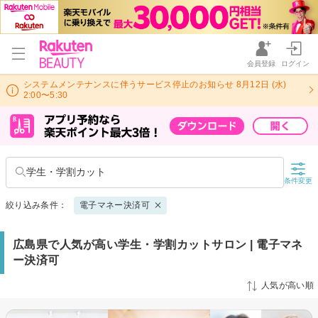
会員登録
ログイン
システムメンテナンスに伴うサービス停止のお知らせ 8月12日 (水)
2:00〜5:30
学生・学割カット
条件変更
絞り込み条件：
電子マネー決済可
広島県で人気が高い学生・学割カットサロン | 電子マネ
ー決済可
人気が高い順