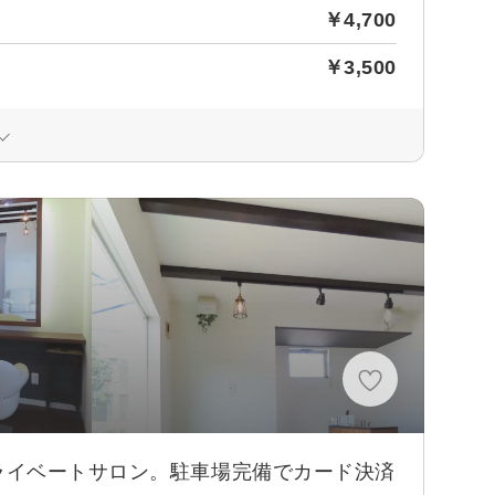
￥4,700
￥3,500
ライベートサロン。駐車場完備でカード決済