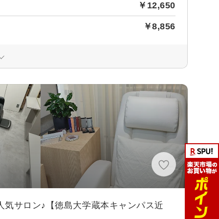
￥12,650
￥8,856
人気サロン♪【徳島大学蔵本キャンパス近