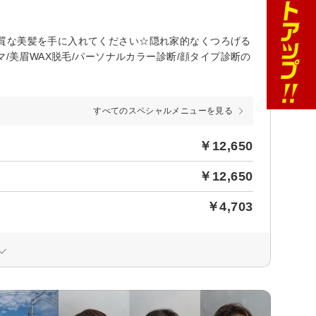
質な美髪を手に入れてください☆隠れ家的なくつろげる
/美眉WAX脱毛/パーソナルカラー診断/顔タイプ診断の
すべてのスペシャルメニューを見る
￥12,650
￥12,650
￥4,703