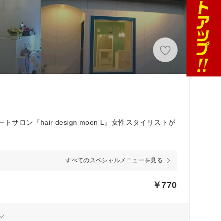
『hair design moon L』女性スタイリストが
すべてのスペシャルメニューを見る
￥770