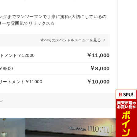
グまでマンツーマンで丁寧に施術♪大切にしているの
リーな雰囲気でリラックス☆
すべてのスペシャルメニューを見る
￥11,000
メント￥12000
￥8,000
8500
￥10,000
ートメント￥11000