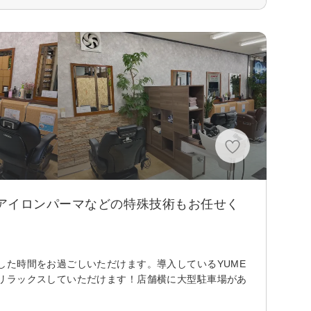
アイロンパーマなどの特殊技術もお任せく
した時間をお過ごしいただけます。導入しているYUME
リラックスしていただけます！店舗横に大型駐車場があ