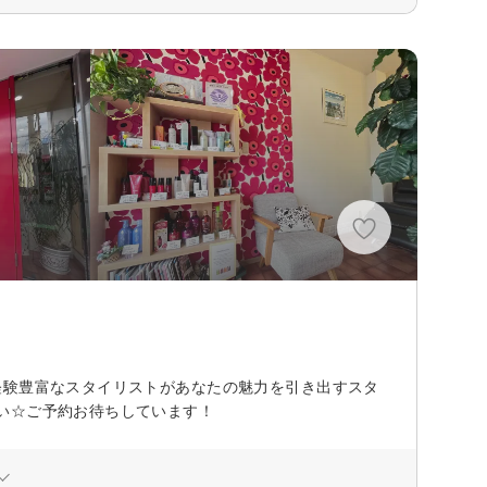
経験豊富なスタイリストがあなたの魅力を引き出すスタ
い☆ご予約お待ちしています！