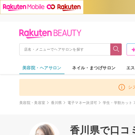
美容院・ヘアサロン
ネイル・まつげサロン
エス
シ
美容院・美容室
香川県
電子マネー決済可
学生・学割カット
香川県で口コ