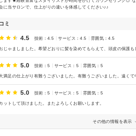
します★経験豊富なスタイリストが時間をかけてカウンセリング◎”な
会に当サロンで、仕上がりの違いを体感してください♪♪
コミ
4.5
技術：4.5
サービス：4.5
雰囲気：4.5
5.0
技術：5
サービス：5
雰囲気：5
5.0
技術：5
サービス：5
雰囲気：5
カットして頂けました。またよろしくお願いします。
その他の情報を表示