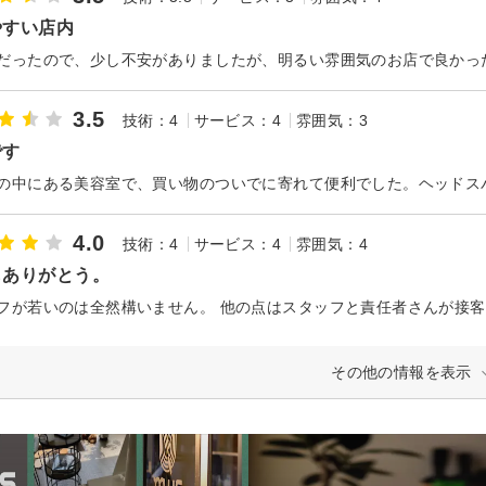
やすい店内
3.5
技術：4
サービス：4
雰囲気：3
です
4.0
技術：4
サービス：4
雰囲気：4
もありがとう。
その他の情報を表示