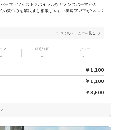
きパーマ・ツイストスパイラルなどメンズパーマが人
代の髪悩みを解決すし相談しやすい美容室※下がシルバ
すべてのメニューを見る
ーマ
縮毛矯正
エクステ
-
-
-
￥1,100
￥1,100
￥3,600