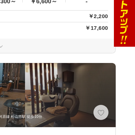
,300～
￥6,600～
-
￥2,200
￥17,600
原線 松山市駅 徒歩10分