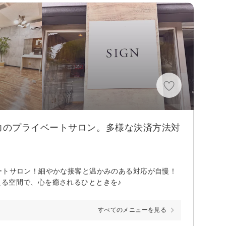
力のプライベートサロン。多様な決済方法対
ートサロン！細やかな接客と温かみのある対応が自慢！
える空間で、心を癒されるひとときを♪
すべてのメニューを見る