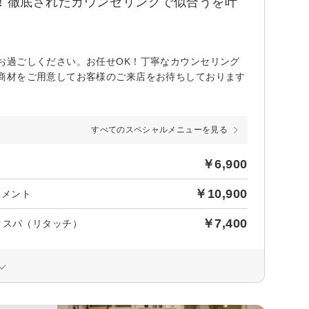
気！徹底されたカウンセリングで似合うを叶
お過ごしください。お任せOK！丁寧なカウンセリング
商材をご用意してお客様のご来店をお待ちしております
すべてのスペシャルメニューを見る
￥6,900
￥10,900
トメント
￥7,400
クスパ（リタッチ）