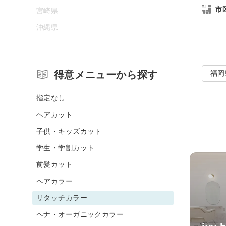
市
宮崎県
沖縄県
得意メニューから探す
福岡
指定なし
ヘアカット
子供・キッズカット
学生・学割カット
前髪カット
ヘアカラー
リタッチカラー
ヘナ・オーガニックカラー