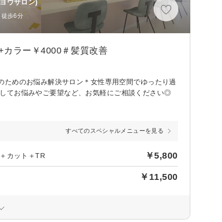
ヨウサロン)
 徒歩6分
カラー￥4000＃髪質改善
のためのお悩み解決サロン＊女性専用空間でゆったり過
安心してお悩みやご要望など、お気軽にご相談ください◎
すべてのスペシャルメニューを見る
￥5,800
＋カット＋TR
￥11,500