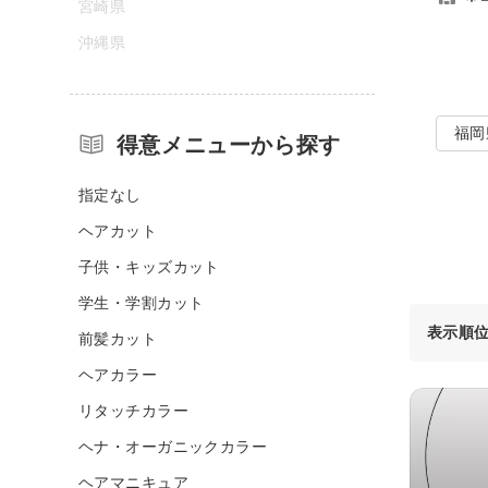
宮崎県
沖縄県
福岡
得意メニューから探す
指定なし
ヘアカット
子供・キッズカット
学生・学割カット
表示順
前髪カット
ヘアカラー
リタッチカラー
ヘナ・オーガニックカラー
ヘアマニキュア