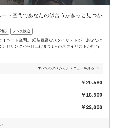
ベート空間であなたの似合うがきっと見つか
対応
メンズ歓迎
ライベート空間。 経験豊富なスタイリストが、あなたの
ウンセリングから仕上げまで1人のスタイリストが担当
すべてのスペシャルメニューを見る
￥20,580
￥18,500
￥22,000