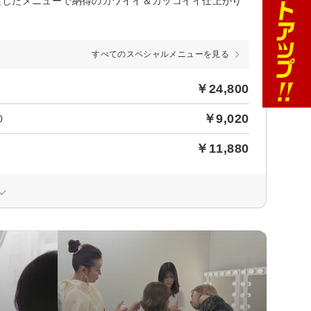
実したメニューで納得のカワイイ＆カッコイイ仕上がり
すべてのスペシャルメニューを見る
￥24,800
￥9,020
0
￥11,880