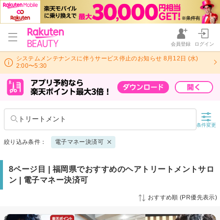
会員登録
ログイン
システムメンテナンスに伴うサービス停止のお知らせ 8月12日 (水)
2:00〜5:30
トリートメント
条件変更
絞り込み条件：
電子マネー決済可
8ページ目 | 福岡県でおすすめのヘアトリートメントサロ
ン | 電子マネー決済可
おすすめ順 (PR優先表示)