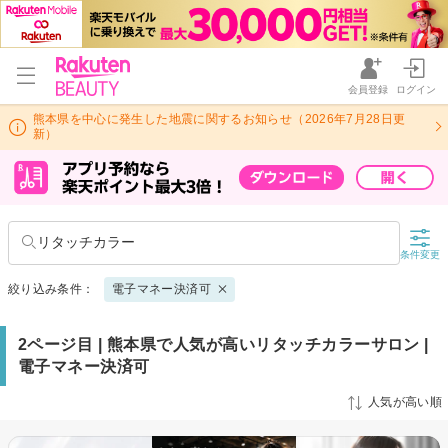
会員登録
ログイン
熊本県を中心に発生した地震に関するお知らせ（2026年7月28日更
新）
リタッチカラー
条件変更
絞り込み条件：
電子マネー決済可
2ページ目 | 熊本県で人気が高いリタッチカラーサロン |
電子マネー決済可
人気が高い順