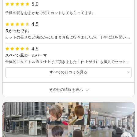
5.0
子供の髪をおまかせで短くカットしてもらってます。
4.5
良かったです。
カットの長さなど決めかねたままお店に行きましたが、丁寧に話を聞いてくださりとても嬉しかったです。 髪型もよかったです。あとチューニングのおかげで髪がまとまりセットがしやすいです。 ありがとうございました。
4.5
スペイン風カールパーマ
全体的にタイトル通り仕上げて頂きました！仕上がりにも満足でセットしやすくなりました。パーマ続ける予定なのでまたお世話になると思います。よろしくお願い致します！
すべての口コミを見る
その他の情報を表示