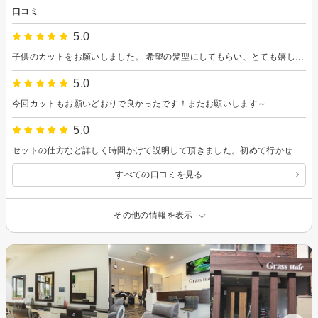
口コミ
5.0
子供のカットをお願いしました。 希望の髪型にしてもらい、とても嬉しそうでした！ ありがとうございました！
5.0
今回カットもお願いどおりで良かったです！またお願いします～
5.0
セットの仕方など詳しく時間かけて説明して頂きました。初めて行かせて頂きましたが、とても満足しました。 また、よろしくお願いします!
すべての口コミを見る
その他の情報を表示