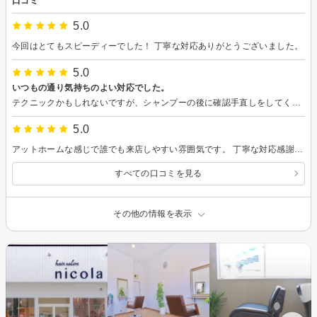
口コミ
5.0
今回はとてもスピーディーでした！ 丁寧な対応ありがとうございました。
5.0
いつもの通り気持ちのよい対応でした。
テクニックかもしれないですが、シャンプーの後に確認手直しをしてくれると安心しますね。
5.0
アットホームな感じで誰でも来店しやすい雰囲気です。 丁寧な対応感謝致します。
すべての口コミを見る
その他の情報を表示