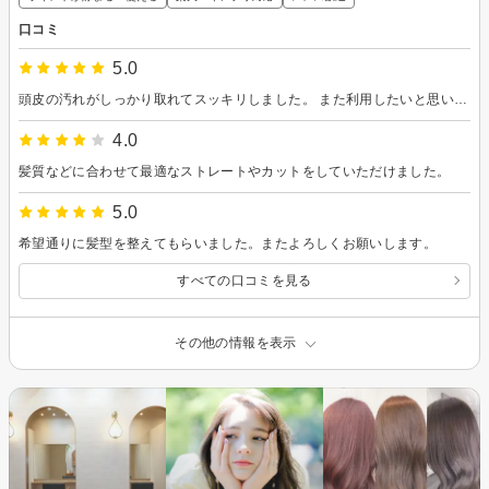
口コミ
5.0
頭皮の汚れがしっかり取れてスッキリしました。 また利用したいと思います！
4.0
髪質などに合わせて最適なストレートやカットをしていただけました。
5.0
希望通りに髪型を整えてもらいました。またよろしくお願いします。
すべての口コミを見る
その他の情報を表示