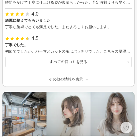
時間をかけて丁寧に仕上げる姿が素晴らしかった。予定時刻よりも早く散髪できて良かったと思う。
4.0
綺麗に整えてもらいました
丁寧な施術でとても満足でした。またよろしくお願いします。
4.5
丁寧でした。
初めてでしたが、パーマとカットの腕はバッチリでした。こちらの要望に合わせてくれて嬉しかったです。
すべての口コミを見る
その他の情報を表示