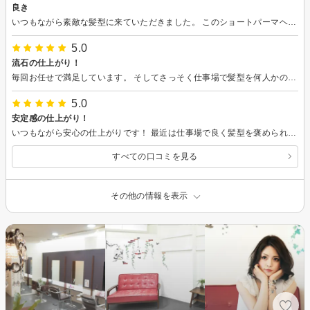
良き
いつもながら素敵な髪型に来ていただきました。 このショートパーマヘアーにして良かったです
5.0
流石の仕上がり！
毎回お任せで満足しています。 そしてさっそく仕事場で髪型を何人かの方に褒めて頂きました。
5.0
安定感の仕上がり！
いつもながら安心の仕上がりです！ 最近は仕事場で良く髪型を褒められます 次回もお任せでお願いします
すべての口コミを見る
その他の情報を表示