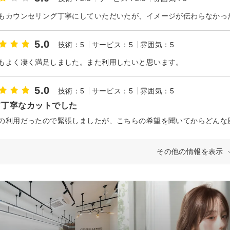
5.0
技術：5
サービス：5
雰囲気：5
もよく凄く満足しました。また利用したいと思います。
5.0
技術：5
サービス：5
雰囲気：5
て丁寧なカットでした
その他の情報を表示