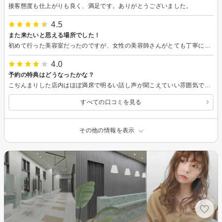
接客態度も仕上がりも良く、満足です。ありがとうございました。
4.5
また来たいと思える場所でした！
初めて行った美容室だったのですが、女性の美容師さんがとても丁寧に対応してくださいました。 全くの無計画で髪色も決まっていなかったところ、見本を見せてもらいながら一緒に考えてもらって素敵な髪色に仕上がりました！お店の雰囲気も綺麗で落ち着いていてとても良かったです。
4.0
予約の特典はどうなったかな？
こぢんまりした店内はほぼ満席で明るい話し声が聞こえていい雰囲気でした
すべての口コミを見る
その他の情報を表示