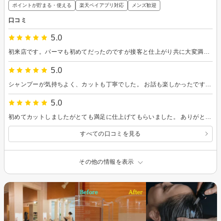
ポイントが貯まる・使える
楽天ペイアプリ対応
メンズ歓迎
口コミ
5.0
初来店です。パーマも初めてだったのですが接客と仕上がり共に大変満足しています。また本島に寄った際はコチラのお店にお願いしたいです。
5.0
シャンプーが気持ちよく、カットも丁寧でした。 お話も楽しかったです。 またお願いしたいと思いました。
5.0
初めてカットしましたがとても満足に仕上げてもらいました。 ありがとうございます。
すべての口コミを見る
その他の情報を表示