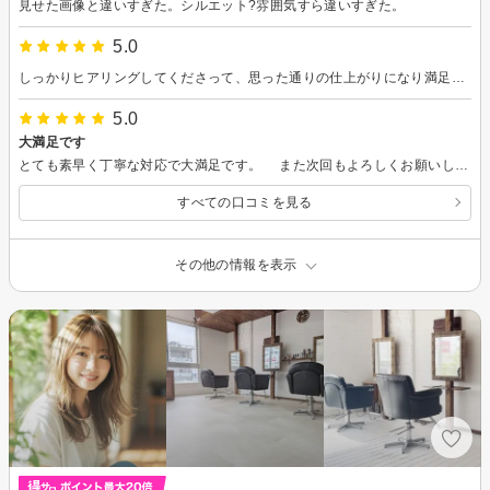
見せた画像と違いすぎた。シルエット?雰囲気すら違いすぎた。
5.0
しっかりヒアリングしてくださって、思った通りの仕上がりになり満足しています。ありがとうございました！
5.0
大満足です
とても素早く丁寧な対応で大満足です。 また次回もよろしくお願いします。
すべての口コミを見る
その他の情報を表示