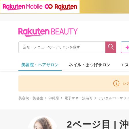
美容院・ヘアサロン
ネイル・まつげサロン
エス
シ
美容院・美容室
沖縄県
電子マネー決済可
デジタルパーマ
2ページ目 |