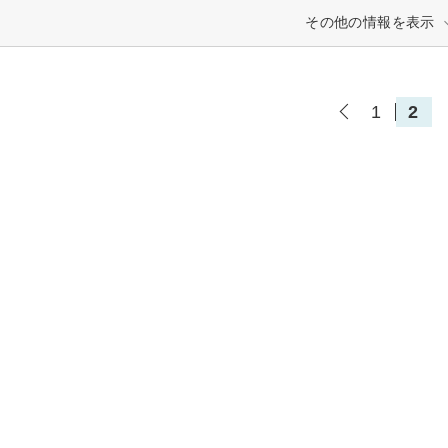
その他の情報を表示
1
2