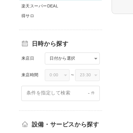
楽天スーパーDEAL
得サロ
日時から探す
来店日
日付から選択
来店時間
〜
-
条件を指定して検索
件
設備・サービスから探す