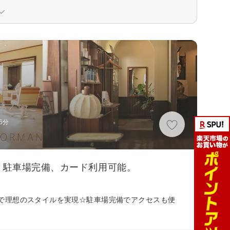
5分
。駐車場完備、カード利用可能。
で理想のスタイルを実現☆駐車場完備でアクセスも便