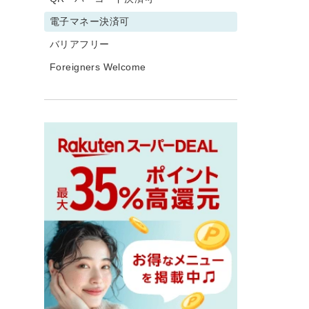
電子マネー決済可
バリアフリー
Foreigners Welcome