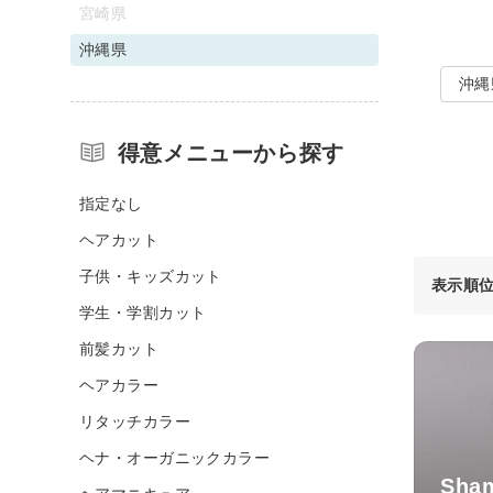
宮崎県
沖縄県
沖縄
得意メニューから探す
指定なし
ヘアカット
子供・キッズカット
表示順
学生・学割カット
前髪カット
ヘアカラー
リタッチカラー
ヘナ・オーガニックカラー
Sha