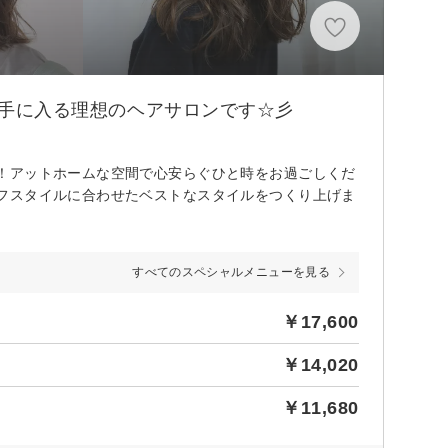
をが手に入る理想のヘアサロンです☆彡
！アットホームな空間で心安らぐひと時をお過ごしくだ
フスタイルに合わせたベストなスタイルをつくり上げま
すべてのスペシャルメニューを見る
￥17,600
￥14,020
￥11,680