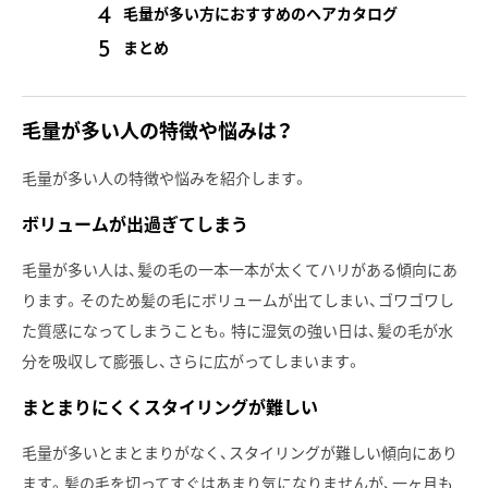
毛量が多い方におすすめのヘアカタログ
まとめ
毛量が多い人の特徴や悩みは？
毛量が多い人の特徴や悩みを紹介します。
ボリュームが出過ぎてしまう
毛量が多い人は、髪の毛の一本一本が太くてハリがある傾向にあ
ります。そのため髪の毛にボリュームが出てしまい、ゴワゴワし
た質感になってしまうことも。特に湿気の強い日は、髪の毛が水
分を吸収して膨張し、さらに広がってしまいます。
まとまりにくくスタイリングが難しい
毛量が多いとまとまりがなく、スタイリングが難しい傾向にあり
ます。髪の毛を切ってすぐはあまり気になりませんが、一ヶ月も