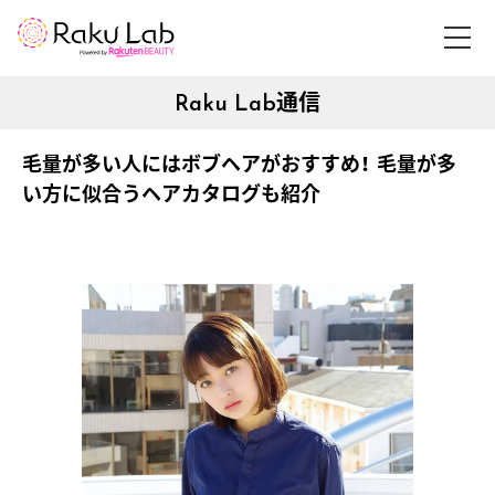
Raku Lab通信
毛量が多い人にはボブヘアがおすすめ！ 毛量が多
い方に似合うヘアカタログも紹介