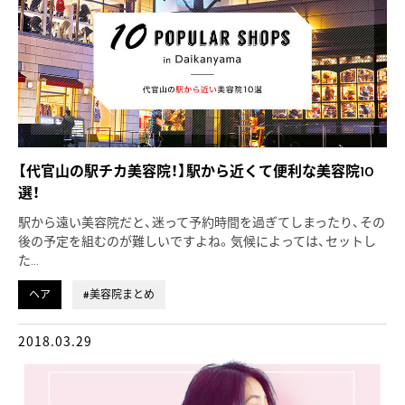
【代官山の駅チカ美容院！】駅から近くて便利な美容院10
選！
駅から遠い美容院だと、迷って予約時間を過ぎてしまったり、その
後の予定を組むのが難しいですよね。気候によっては、セットし
た…
ヘア
#美容院まとめ
2018.03.29