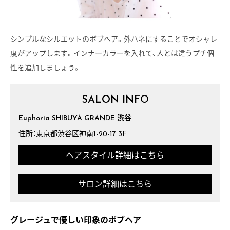
シンプルなシルエットのボブヘア。外ハネにすることでオシャレ
度がアップします。インナーカラーを入れて、人とは違うプチ個
性を追加しましょう。
SALON INFO
Euphoria SHIBUYA GRANDE 渋谷
住所：東京都渋谷区神南1-20-17 3F
ヘアスタイル詳細はこちら
サロン詳細はこちら
グレージュで優しい印象のボブヘア