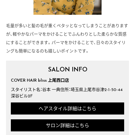
毛量が多いと髪の毛が重くペタッとなってしまうことがあります
が、軽やかなパーマをかけることでふんわりとした柔らかな質感
にすることができます。パーマをかけることで、日々のスタイリ
ングも簡単になるのも嬉しいポイントです。
SALON INFO
COVER HAIR bliss 上尾西口店
スタイリスト名：谷本 一典住所：埼玉県上尾市谷津2-1-50-44
深谷ビル2F
ヘアスタイル詳細はこちら
サロン詳細はこちら