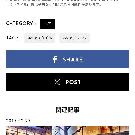
掲載ネイル画像は予告なく削除される可能性があります。
CATEGORY :
ヘア
TAG :
#ヘアスタイル
#ヘアアレンジ
関連記事
2017.02.27