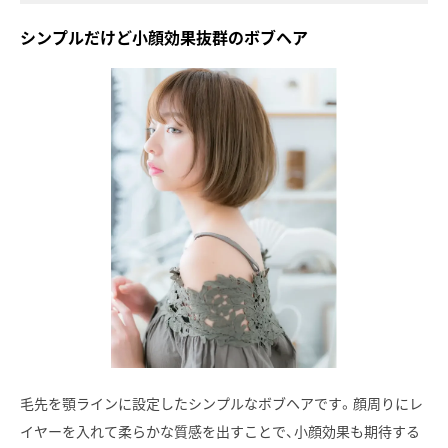
シンプルだけど小顔効果抜群のボブヘア
毛先を顎ラインに設定したシンプルなボブヘアです。顔周りにレ
イヤーを入れて柔らかな質感を出すことで、小顔効果も期待する