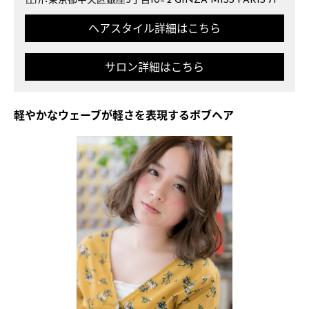
住所：東京都中央区銀座5丁目10−2 GINZA MISS PARIS 7F
ヘアスタイル詳細はこちら
サロン詳細はこちら
軽やかなウェーブが軽さを表現するボブヘア