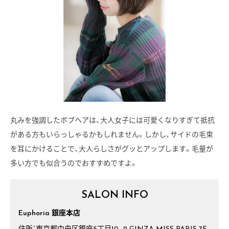
丸みを強調したボブヘアは、大人女子には可愛くなりすぎて抵抗
がある方もいらっしゃるかもしれません。しかし、サイドの毛束
を耳にかけることで、大人らしさがグッとアップします。毛量が
多い方でも似合うのでおすすめですよ。
SALON INFO
Euphoria 銀座本店