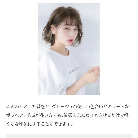
ふんわりとした質感と、グレージュの優しい色合いがキュートな
ボブヘア。毛量が多い方でも、質感をふんわりとさせるだけで軽
やかな印象にすることができます。