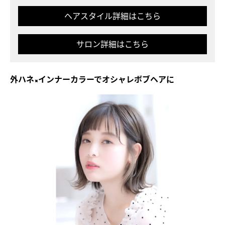
ヘアスタイル詳細はこちら
サロン詳細はこちら
外ハネ×インナーカラーでオシャレボブヘアに