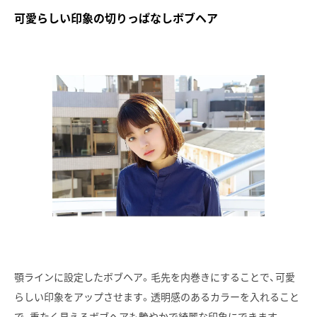
可愛らしい印象の切りっぱなしボブヘア
顎ラインに設定したボブヘア。毛先を内巻きにすることで、可愛
らしい印象をアップさせます。透明感のあるカラーを入れること