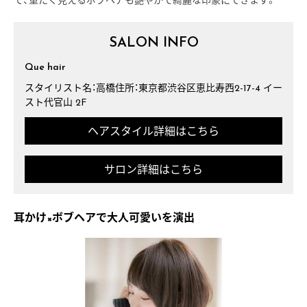
で、重たく見えるボブヘアも艶やかで綺麗な印象にできます。
SALON INFO
Que hair
スタイリスト名：高橋住所：東京都渋谷区恵比寿西2-17-4 イー
スト代官山 2F
ヘアスタイル詳細はこちら
サロン詳細はこちら
耳かけ×ボブヘアで大人可愛いを演出