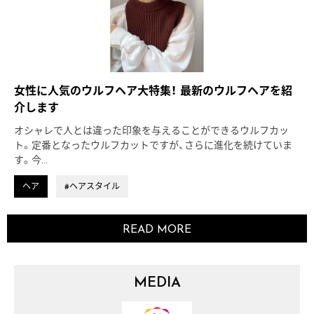
女性に人気のウルフヘア大特集！ 最新のウルフヘアを紹
介します
オシャレで人とは違った印象を与えることができるウルフカッ
ト。定番となったウルフカットですが、さらに進化を続けていま
す。今…
ヘア
#ヘアスタイル
READ MORE
MEDIA