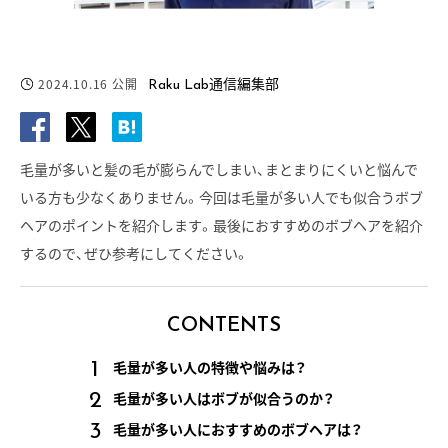
2024.10.16
公開
Raku Lab通信編集部
毛量が多いと髪の毛が膨らんでしまい、まとまりにくいと悩んで
いる方も少なくありません。今回は毛量が多い人でも似合うボブ
ヘアのポイントを紹介します。最後におすすめのボブヘアを紹介
するので、ぜひ参考にしてください。
CONTENTS
毛量が多い人の特徴や悩みは？
毛量が多い人はボブが似合うのか？
毛量が多い人におすすめのボブヘアは？