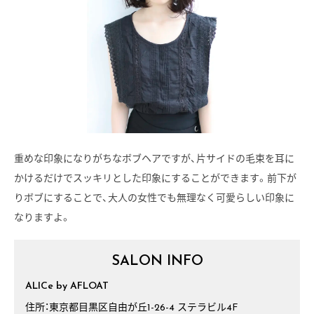
重めな印象になりがちなボブヘアですが、片サイドの毛束を耳に
かけるだけでスッキリとした印象にすることができます。前下が
りボブにすることで、大人の女性でも無理なく可愛らしい印象に
なりますよ。
SALON INFO
ALICe by AFLOAT
住所：東京都目黒区自由が丘1-26-4 ステラビル4F