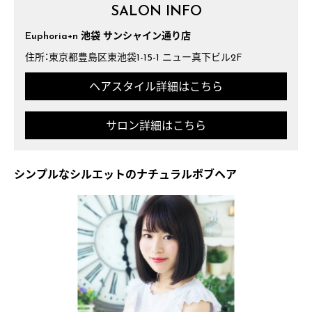
SALON INFO
Euphoria+n 池袋 サンシャイン通り店
住所：東京都豊島区東池袋1-15-1 ニュー真下ビル2F
ヘアスタイル詳細はこちら
サロン詳細はこちら
シンプルなシルエットのナチュラルボブヘア