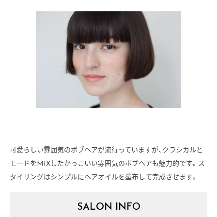
可愛らしい雰囲気のボブヘアが流行っていますが、クラシカルと
モードをMIXしたかっこいい雰囲気のボブヘアも魅力的です。ス
タイリングはシンプルにヘアオイルを塗布して完成させます。
SALON INFO