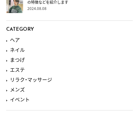
の特徴などを紹介します
2024.08.08
CATEGORY
ヘア
ネイル
まつげ
エステ
リラク・マッサージ
メンズ
イベント