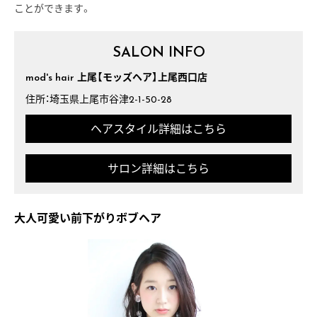
ことができます。
SALON INFO
mod's hair 上尾【モッズヘア】上尾西口店
住所：埼玉県上尾市谷津2-1-50-28
ヘアスタイル詳細はこちら
サロン詳細はこちら
大人可愛い前下がりボブヘア