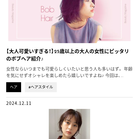
【大人可愛いすぎる！】25歳以上の大人の女性にピッタリ
のボブヘア紹介♪
女性ならいつまでも可愛らしくいたいと思う人も多いはず。 年齢
を気にせずオシャレを楽しめたら嬉しいですよね♪ 今回は、…
ヘア
#ヘアスタイル
2024.12.11