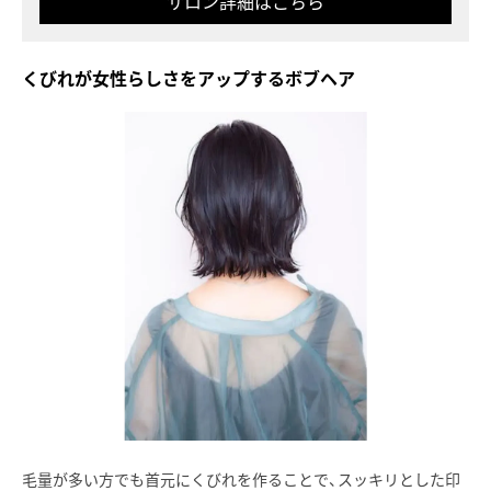
サロン詳細はこちら
くびれが女性らしさをアップするボブヘア
毛量が多い方でも首元にくびれを作ることで、スッキリとした印