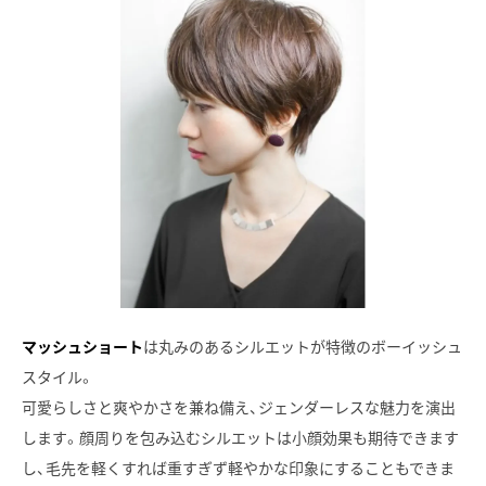
マッシュショート
は丸みのあるシルエットが特徴のボーイッシュ
スタイル。
可愛らしさと爽やかさを兼ね備え、ジェンダーレスな魅力を演出
します。顔周りを包み込むシルエットは小顔効果も期待できます
し、毛先を軽くすれば重すぎず軽やかな印象にすることもできま