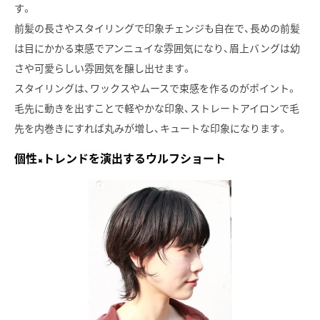
す。
前髪の長さやスタイリングで印象チェンジも自在で、長めの前髪
は目にかかる束感でアンニュイな雰囲気になり、眉上バングは幼
さや可愛らしい雰囲気を醸し出せます。
スタイリングは、ワックスやムースで束感を作るのがポイント。
毛先に動きを出すことで軽やかな印象、ストレートアイロンで毛
先を内巻きにすれば丸みが増し、キュートな印象になります。
個性×トレンドを演出するウルフショート