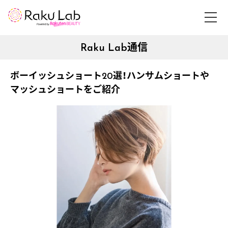
Raku Lab通信
ボーイッシュショート20選！ハンサムショートや
マッシュショートをご紹介