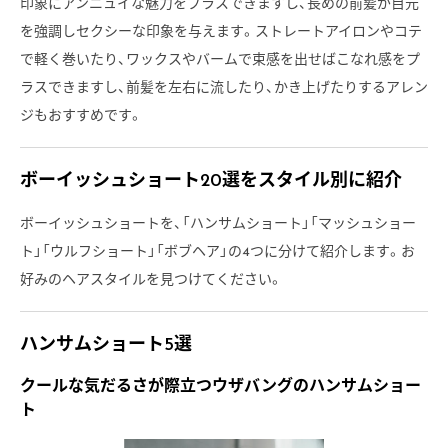
印象にアンニュイな魅力をプラスできますし、長めの前髪が目元
を強調しセクシーな印象を与えます。ストレートアイロンやコテ
で軽く巻いたり、ワックスやバームで束感を出せばこなれ感をプ
ラスできますし、前髪を左右に流したり、かき上げたりするアレン
ジもおすすめです。
ボーイッシュショート20選をスタイル別に紹介
ボーイッシュショートを、「ハンサムショート」「マッシュショー
ト」「ウルフショート」「ボブヘア」の4つに分けて紹介します。お
好みのヘアスタイルを見つけてください。
ハンサムショート5選
クールな気だるさが際立つウザバングのハンサムショー
ト