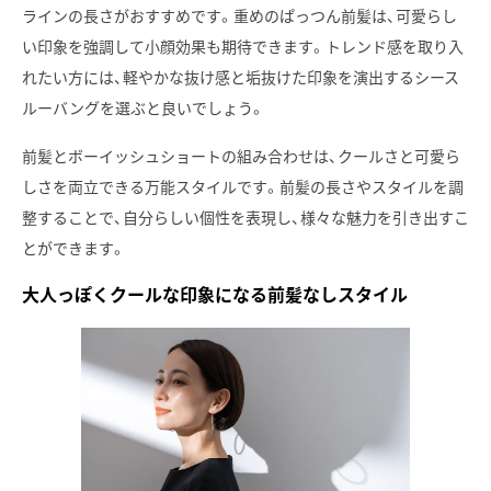
ラインの長さがおすすめです。重めのぱっつん前髪は、可愛らし
い印象を強調して小顔効果も期待できます。トレンド感を取り入
れたい方には、軽やかな抜け感と垢抜けた印象を演出するシース
ルーバングを選ぶと良いでしょう。
前髪とボーイッシュショートの組み合わせは、クールさと可愛ら
しさを両立できる万能スタイルです。前髪の長さやスタイルを調
整することで、自分らしい個性を表現し、様々な魅力を引き出すこ
とができます。
大人っぽくクールな印象になる前髪なしスタイル