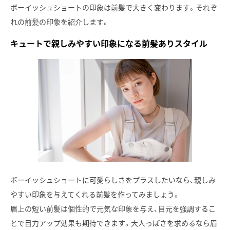
ボーイッシュショートの印象は前髪で大きく変わります。それぞ
れの前髪の印象を紹介します。
キュートで親しみやすい印象になる前髪ありスタイル
ボーイッシュショートに可愛らしさをプラスしたいなら、親しみ
やすい印象を与えてくれる前髪を作ってみましょう。
眉上の短い前髪は個性的で元気な印象を与え、目元を強調するこ
とで目力アップ効果も期待できます。大人っぽさを求めるなら眉