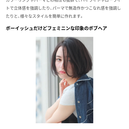
カラーリングやパーマとの相性も抜群で、ハイライトやローライ
トで立体感を強調したり、パーマで無造作かつこなれ感を強調し
たりと、様々なスタイルを簡単に作れます。
ボーイッシュだけどフェミニンな印象のボブヘア