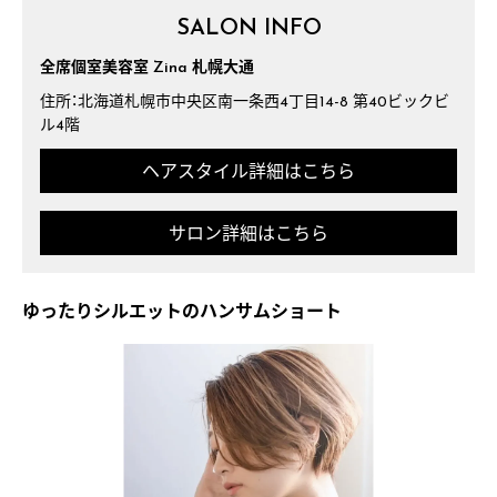
SALON INFO
全席個室美容室 Zina 札幌大通
住所：北海道札幌市中央区南一条西4丁目14-8 第40ビックビ
ル4階
ヘアスタイル詳細はこちら
サロン詳細はこちら
ゆったりシルエットのハンサムショート