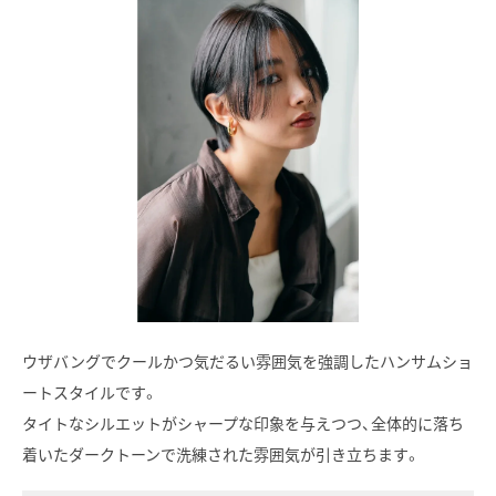
ウザバングでクールかつ気だるい雰囲気を強調したハンサムショ
ートスタイルです。
タイトなシルエットがシャープな印象を与えつつ、全体的に落ち
着いたダークトーンで洗練された雰囲気が引き立ちます。