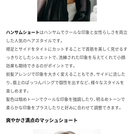
ハンサムショート
はハンサムでクールな印象と女性らしさを両立
した人気のヘアスタイルです。
襟足とサイドをタイトにカットすることで首筋を美しく見せるす
っきりとしたシルエットで、洗練された印象を与えてくれて小顔
効果も期待できるのがポイントです。
前髪アレンジで印象を大きく変えることもでき、サイドに流した
り、眉上のぱっつんバングで個性を出すなど、様々なスタイルを
楽しめます。
髪色は暗めトーンでクールな印象を強調したり、明るめトーンで
柔らかな印象をプラスしたりと好みに合わせて調整できます。
爽やかさ満点のマッシュショート