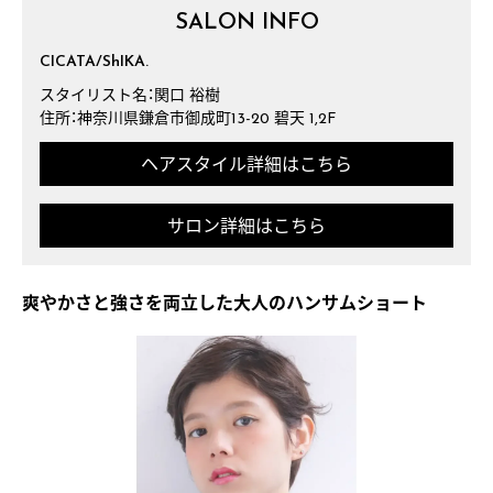
SALON INFO
CICATA/ShIKA.
スタイリスト名：関口 裕樹
住所：神奈川県鎌倉市御成町13-20 碧天 1,2F
ヘアスタイル詳細はこちら
サロン詳細はこちら
爽やかさと強さを両立した大人のハンサムショート