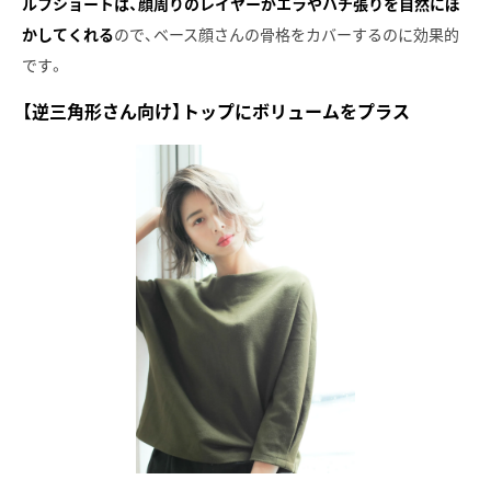
ルフショートは、顔周りのレイヤーがエラやハチ張りを自然にぼ
かしてくれる
ので、ベース顔さんの骨格をカバーするのに効果的
です。
【逆三角形さん向け】トップにボリュームをプラス