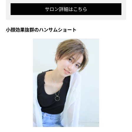
サロン詳細はこちら
小顔効果抜群のハンサムショート