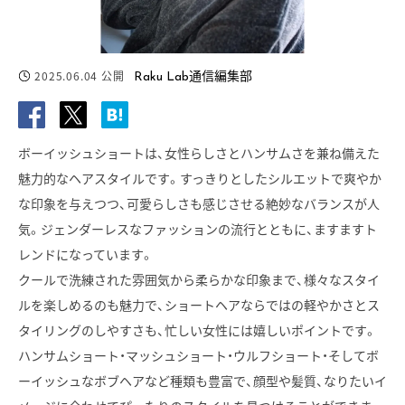
2025.06.04
公開
Raku Lab通信編集部
ボーイッシュショートは、女性らしさとハンサムさを兼ね備えた
魅力的なヘアスタイルです。すっきりとしたシルエットで爽やか
な印象を与えつつ、可愛らしさも感じさせる絶妙なバランスが人
気。ジェンダーレスなファッションの流行とともに、ますますト
レンドになっています。
クールで洗練された雰囲気から柔らかな印象まで、様々なスタイ
ルを楽しめるのも魅力で、ショートヘアならではの軽やかさとス
タイリングのしやすさも、忙しい女性には嬉しいポイントです。
ハンサムショート・マッシュショート・ウルフショート・そしてボ
ーイッシュなボブヘアなど種類も豊富で、顔型や髪質、なりたいイ