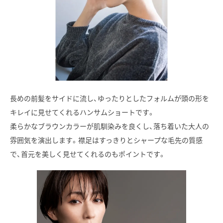
長めの前髪をサイドに流し、ゆったりとしたフォルムが頭の形を
キレイに見せてくれるハンサムショートです。
柔らかなブラウンカラーが肌馴染みを良くし、落ち着いた大人の
雰囲気を演出します。襟足はすっきりとシャープな毛先の質感
で、首元を美しく見せてくれるのもポイントです。