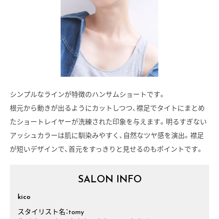
シンプルなラインが特徴のハンサムショートです。
根元から動きが出るようにカットしつつ、襟足でタイトにまとめ
たショートレイヤーが洗練された印象を与えます。明るすぎない
アッシュカラーは肌に馴染みやすく、自然なツヤ感を演出。襟足
が短いデザインで、首元をすっきりと見せるのもポイントです。
SALON INFO
kico
スタイリスト名：tomy