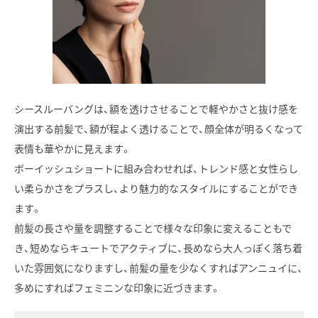
シースルーバングは、額を透けさせることで軽やかさと抜け感を
演出する前髪で、額が程よく透けることで、顔全体が明るくなって
表情も華やかに見えます。
ボーイッシュショートに組み合わせれば、トレンド感と女性らし
い柔らかさをプラスし、より魅力的なスタイルにすることができ
ます。
前髪の長さや量を調整することで様々な印象に変えることもで
き、短めならキュートでアクティブに、長めなら大人っぽく落ち着
いた雰囲気になりますし、前髪の量を少なくすればアンニュイに、
多めにすればフェミニンな印象に近づきます。