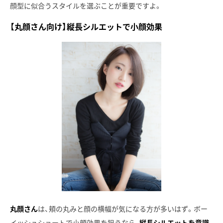
顔型に似合うスタイルを選ぶことが重要ですよ。
【丸顔さん向け】縦長シルエットで小顔効果
丸顔さん
は、頬の丸みと顔の横幅が気になる方が多いはず。ボー