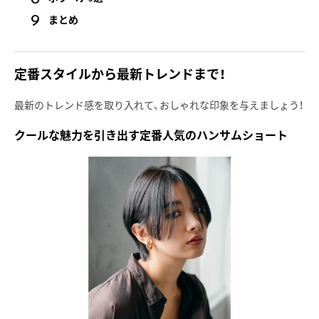
まとめ
定番スタイルから最新トレンドまで！
最新のトレンド感を取り入れて、おしゃれな印象を与えましょう！
クールな魅力を引き出す定番人気のハンサムショート