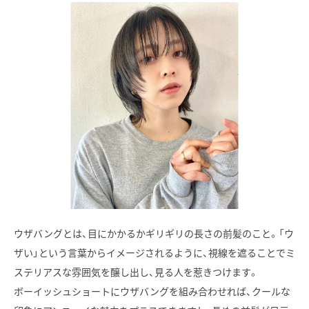
ウザバングとは、目にかかるかギリギリの長さの前髪のこと。「ウ
ザい」という言葉からイメージされるように、視線を遮ることでミ
ステリアスな雰囲気を醸し出し、見る人を惹きつけます。
ボーイッシュショートにウザバングを組み合わせれば、クールな