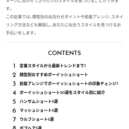
メージに合わせてぴったりのスタイルを見つけることができま
す。
この記事では、顔型別の似合わせポイントや前髪アレンジ、スタイ
リング方法なども解説し、あなたに似合うスタイルを見つけるお
手伝いをします。
CONTENTS
定番スタイルから最新トレンドまで！
顔型別おすすめボーイッシュショート
前髪アレンジでボーイッシュショートの印象チェンジ！
ボーイッシュショート20選をスタイル別に紹介
ハンサムショート5選
マッシュショート5選
ウルフショート5選
ボブヘア5選