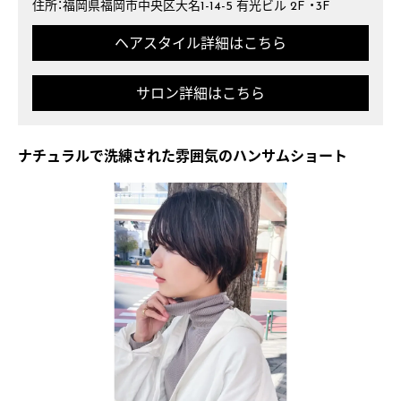
住所：福岡県福岡市中央区大名1-14-5 有光ビル 2F ・3F
ヘアスタイル詳細はこちら
サロン詳細はこちら
ナチュラルで洗練された雰囲気のハンサムショート