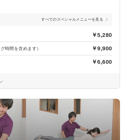
すべてのスペシャルメニューを見る
￥5,280
￥9,900
ング時間を含めます）
￥6,600
）