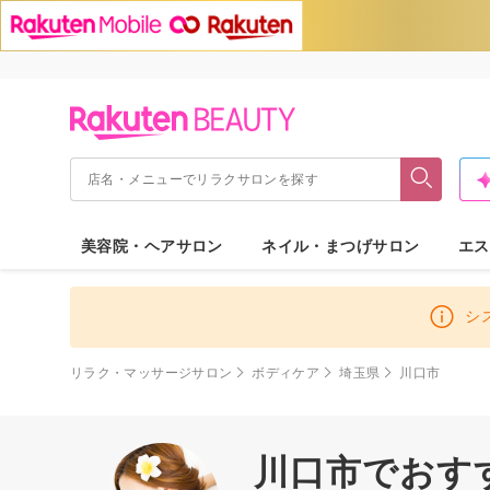
美容院・ヘアサロン
ネイル・まつげサロン
エス
シ
リラク・マッサージサロン
ボディケア
埼玉県
川口市
川口市でおす