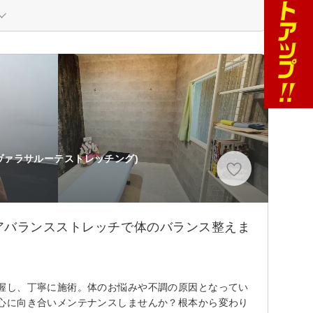
ヴァラサルーテストレッチング)
分
アバランスストレッチで体のバランス整えま
握し、丁寧に施術。体のお悩みや不調の原因となってい
心に向き合いメンテナンスしませんか？根本から変わり