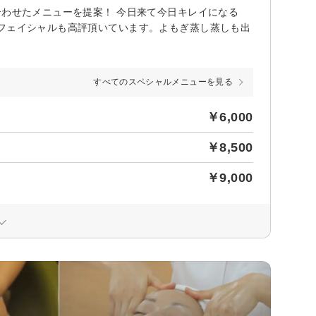
合わせたメニューを提案！ 今日来て今日キレイになる
ドフェイシャルも高評頂いています。よもぎ蒸し蒸しも出
すべてのスペシャルメニューを見る
￥6,000
￥8,500
￥9,000