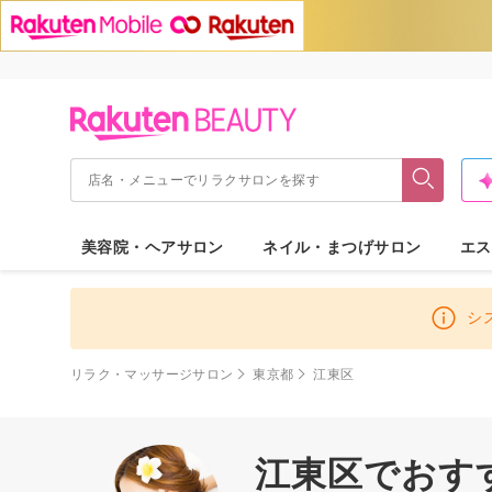
美容院・ヘアサロン
ネイル・まつげサロン
エス
シ
リラク・マッサージサロン
東京都
江東区
江東区でおす