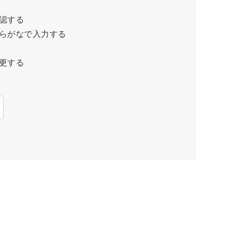
認する
らがなで入力する
更する