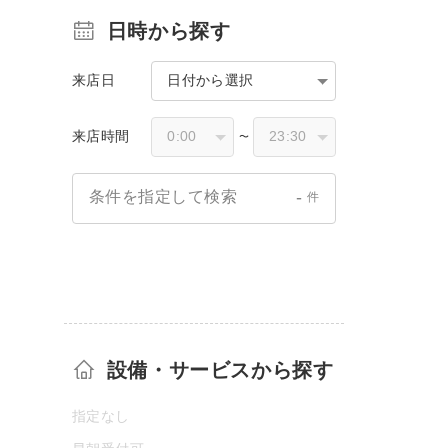
日時から探す
来店日
日付から選択
来店時間
〜
-
条件を指定して検索
件
設備・サービスから探す
指定なし