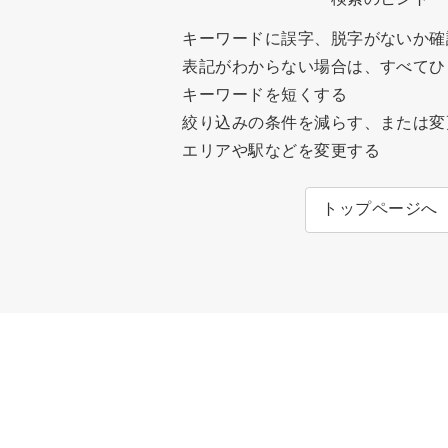
キーワードに誤字、脱字がないか確
表記がわからない場合は、すべてひ
キーワードを短くする
絞り込みの条件を減らす、または変
エリアや駅などを変更する
トップページへ