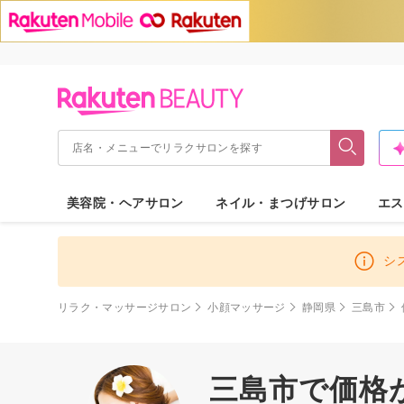
美容院・ヘアサロン
ネイル・まつげサロン
エス
シ
リラク・マッサージサロン
小顔マッサージ
静岡県
三島市
三島市で価格が