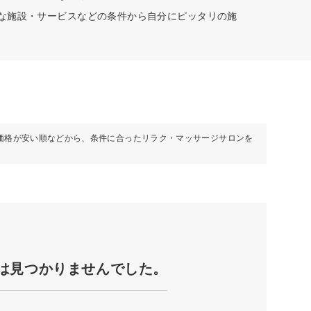
富な施設・サービスなどの条件から自分にピッタリの施
価格が安い順などから、条件に合ったリラク・マッサージサロンを
は見つかりませんでした。