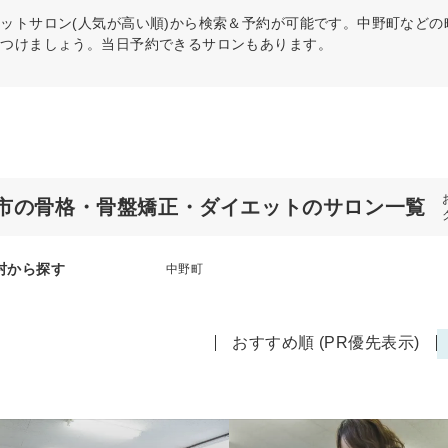
エット
サロン(人気が高い順)から検索＆予約が可能です。中野町など
見つけましょう。当日予約できるサロンもあります。
市の骨格・骨盤矯正・ダイエットのサロン一覧
村から探す
中野町
おすすめ順 (PR優先表示)