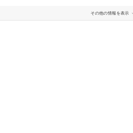
その他の情報を表示