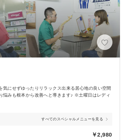
を気にせずゆったりリラックス出来る居心地の良い空間
悩みも根本から改善へと導きます♪ ※土曜日はレディ
すべてのスペシャルメニューを見る
￥2,980