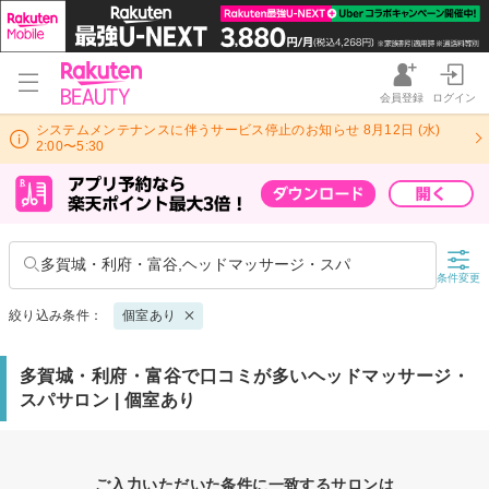
会員登録
ログイン
システムメンテナンスに伴うサービス停止のお知らせ 8月12日 (水)
2:00〜5:30
多賀城・利府・富谷,ヘッドマッサージ・スパ
条件変更
絞り込み条件：
個室あり
多賀城・利府・富谷で口コミが多いヘッドマッサージ・
スパサロン | 個室あり
ご入力いただいた条件に一致するサロンは