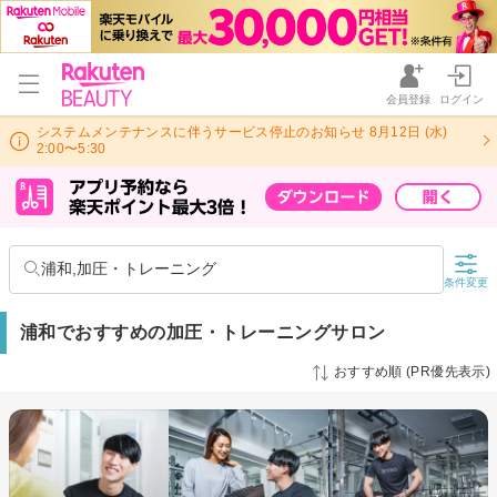
会員登録
ログイン
システムメンテナンスに伴うサービス停止のお知らせ 8月12日 (水)
2:00〜5:30
浦和,加圧・トレーニング
条件変更
浦和でおすすめの加圧・トレーニングサロン
おすすめ順 (PR優先表示)