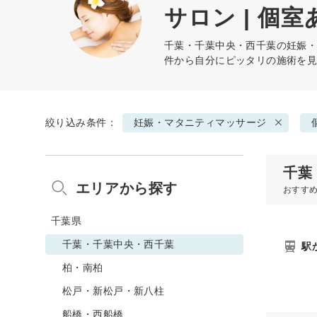
サロン | 個室
千葉・千葉中央・西千葉の
妊娠
件から自分にピッタリの施術を
絞り込み条件：
妊娠・マタニティマッサージ
千葉
エリアから探す
おすす
千葉県
千葉・千葉中央・西千葉
駅
柏・南柏
松戸・新松戸・新八柱
船橋・西船橋