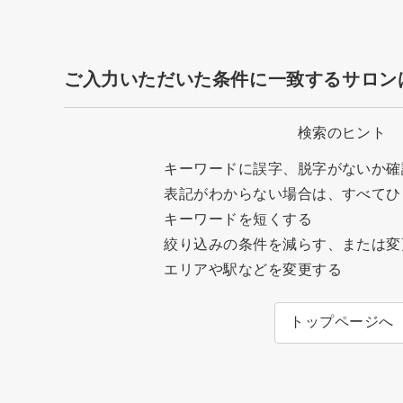
ご入力いただいた条件に一致するサロン
検索のヒント
キーワードに誤字、脱字がないか確
表記がわからない場合は、すべてひ
キーワードを短くする
絞り込みの条件を減らす、または変
エリアや駅などを変更する
トップページへ