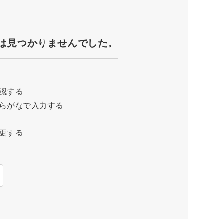
は見つかりませんでした。
認する
らがなで入力する
更する