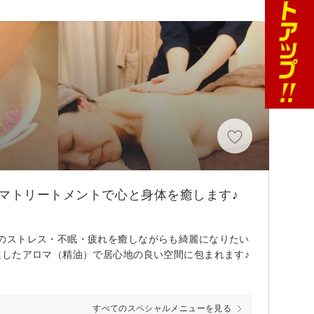
ロマトリートメントで心と身体を癒します♪
のストレス・不眠・疲れを癒しながらも綺麗になりたい
選したアロマ（精油）で居心地の良い空間に包まれます♪
すべてのスペシャルメニューを見る