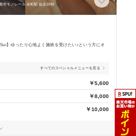
都市モノレール 栄町駅 徒歩30秒
Sui】ゆったり心地よく施術を受けたい♪という方にオ
すべてのスペシャルメニューを見る
￥5,600
￥8,000
￥10,000