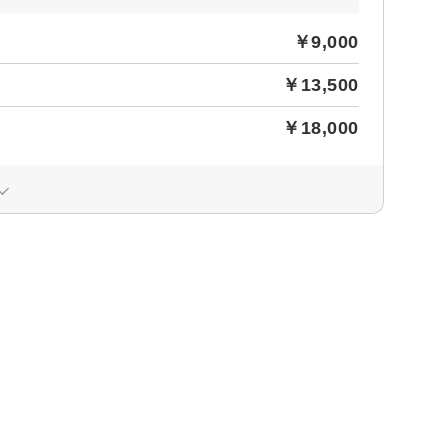
￥9,000
￥13,500
￥18,000