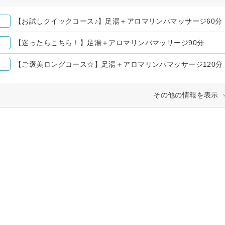
【お試しクイックコース♪】足湯＋アロマリンパマッサージ60分
【迷ったらこちら！】足湯＋アロマリンパマッサージ90分
【ご褒美ロングコース☆】足湯＋アロマリンパマッサージ120分
その他の情報を表示