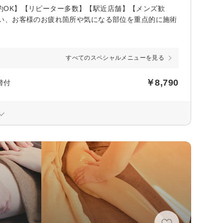
予約OK】【リピーター多数】【駅近店舗】【メンズ歓
い、お客様のお疲れ箇所や気になる部位を重点的に施術
すべてのスペシャルメニューを見る
￥8,790
替付