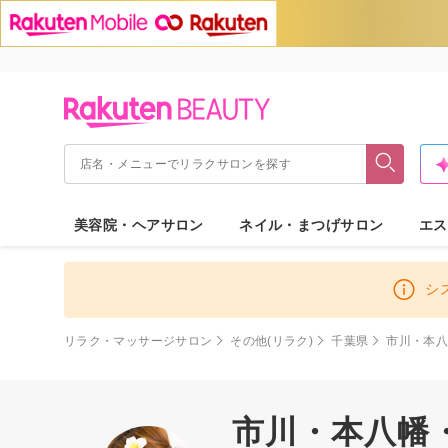
美容院・ヘアサロン
ネイル・まつげサロン
エス
シ
リラク・マッサージサロン
その他(リラク)
千葉県
市川・本
市川・本八幡