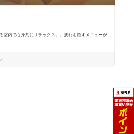
香る室内で心身共にリラックス。。疲れを癒すメニューが