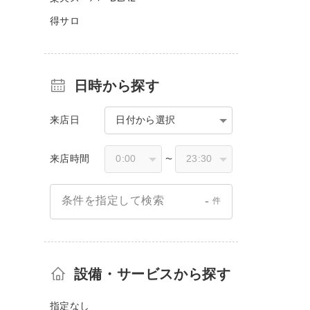
得サロ
日時から探す
来店日
日付から選択
来店時間
〜
-
条件を指定して検索
件
設備・サービスから探す
指定なし