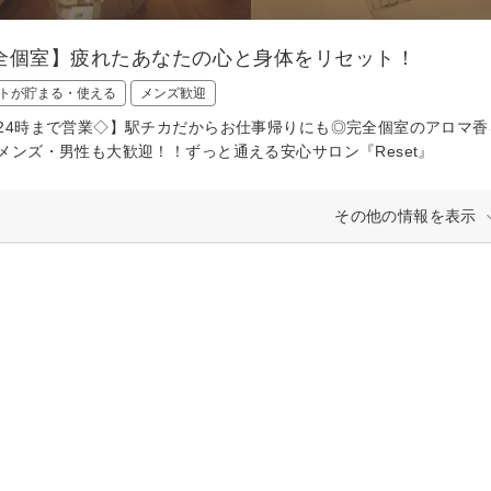
全個室】疲れたあなたの心と身体をリセット！
トが貯まる・使える
メンズ歓迎
24時まで営業◇】駅チカだからお仕事帰りにも◎完全個室のアロマ
メンズ・男性も大歓迎！！ずっと通える安心サロン『Reset』
その他の情報を表示