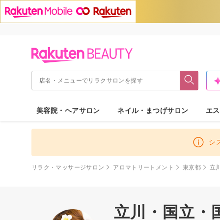
美容院・ヘアサロン
ネイル・まつげサロン
エス
シ
リラク・マッサージサロン
アロマトリートメント
東京都
立
立川・国立・