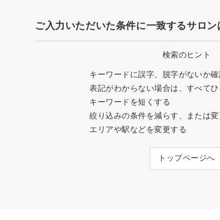
ご入力いただいた条件に一致するサロン
検索のヒント
キーワードに誤字、脱字がないか確
表記がわからない場合は、すべてひ
キーワードを短くする
絞り込みの条件を減らす、または変
エリアや駅などを変更する
トップページへ