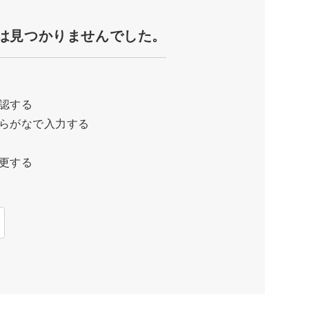
は見つかりませんでした。
認する
らがなで入力する
更する