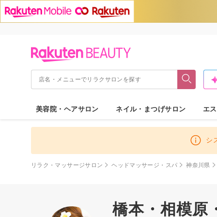
美容院・ヘアサロン
ネイル・まつげサロン
エス
シ
リラク・マッサージサロン
ヘッドマッサージ・スパ
神奈川県
橋本・相模原