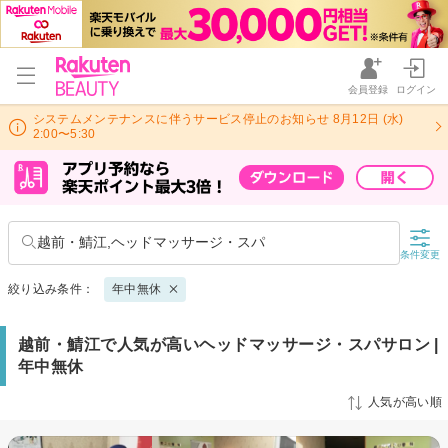
会員登録
ログイン
システムメンテナンスに伴うサービス停止のお知らせ 8月12日 (水)
2:00〜5:30
越前・鯖江,ヘッドマッサージ・スパ
条件変更
絞り込み条件：
年中無休
越前・鯖江で人気が高いヘッドマッサージ・スパサロン |
年中無休
人気が高い順