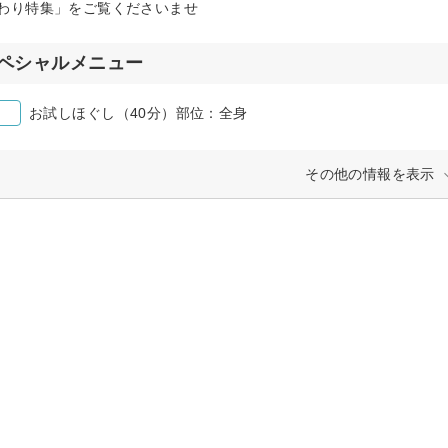
わり特集」をご覧くださいませ
ペシャルメニュー
お試しほぐし（40分）部位：全身
その他の情報を表示