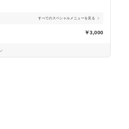
すべてのスペシャルメニューを見る
￥3,000