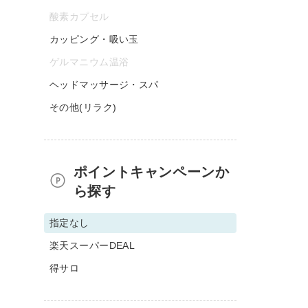
酸素カプセル
カッピング・吸い玉
ゲルマニウム温浴
ヘッドマッサージ・スパ
その他(リラク)
ポイントキャンペーンか
ら探す
指定なし
楽天スーパーDEAL
得サロ